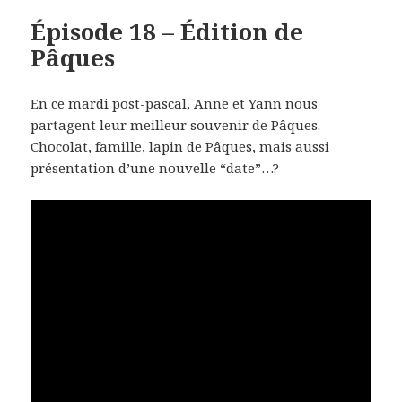
Épisode 18 – Édition de
Pâques
En ce mardi post-pascal, Anne et Yann nous
partagent leur meilleur souvenir de Pâques.
Chocolat, famille, lapin de Pâques, mais aussi
présentation d’une nouvelle “date”…?