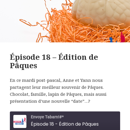
Épisode 18 – Édition de
Pâques
En ce mardi post-pascal, Anne et Yann nous
partagent leur meilleur souvenir de Pâques.
Chocolat, famille, lapin de Pâques, mais aussi
présentation d’une nouvelle “date”…?
Envoye Tabarn!#*
Épisode 18 - Édition de Pâques