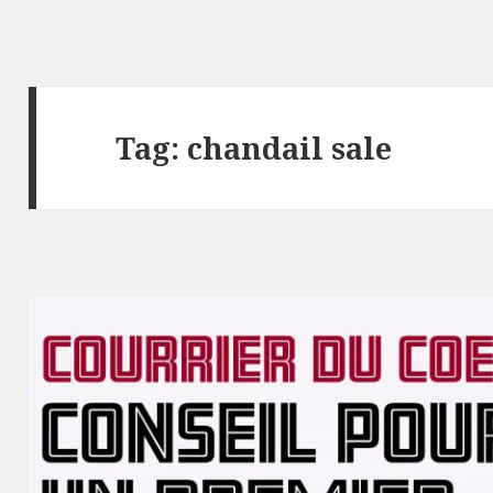
Tag:
chandail sale