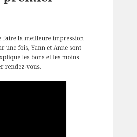
 faire la meilleure impression
ur une fois, Yann et Anne sont
xplique les bons et les moins
er rendez-vous.