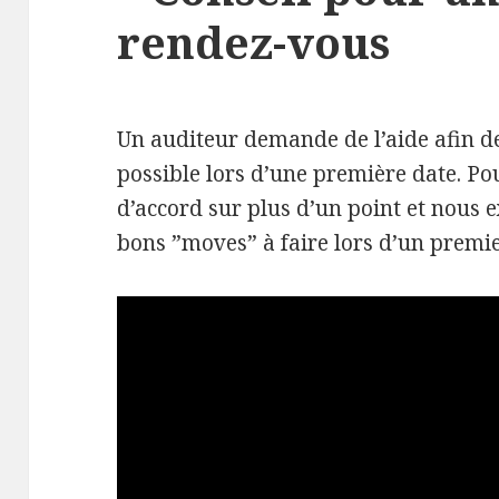
rendez-vous
Un auditeur demande de l’aide afin de
possible lors d’une première date. Po
d’accord sur plus d’un point et nous e
bons ”moves” à faire lors d’un premi