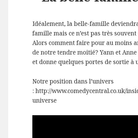
Idéalement, la belle-famille deviendr
famille mais ce n’est pas très souvent 
Alors comment faire pour au moins ar
de notre tendre moitié? Yann et Anne 
et donne quelques portes de sortie à 
Notre position dans l’univers
: http://www.comedycentral.co.uk/ins
universe