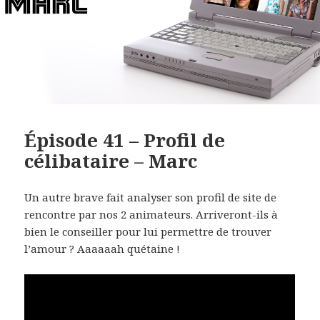
Épisode 41 – Profil de
célibataire – Marc
Un autre brave fait analyser son profil de site de
rencontre par nos 2 animateurs.
Arriveront-ils à
bien le conseiller pour lui permettre de trouver
l’amour ? Aaaaaah quétaine !