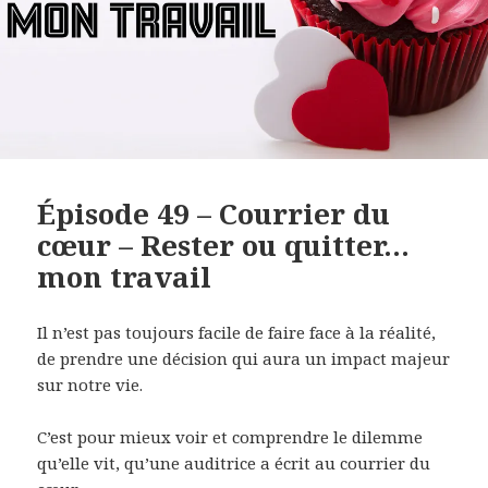
Épisode 49 – Courrier du
cœur – Rester ou quitter…
mon travail
Il n’est pas toujours facile de faire face à la réalité,
de prendre une décision qui aura un impact majeur
sur notre vie.
C’est pour mieux voir et comprendre le dilemme
qu’elle vit, qu’une auditrice a écrit au courrier du