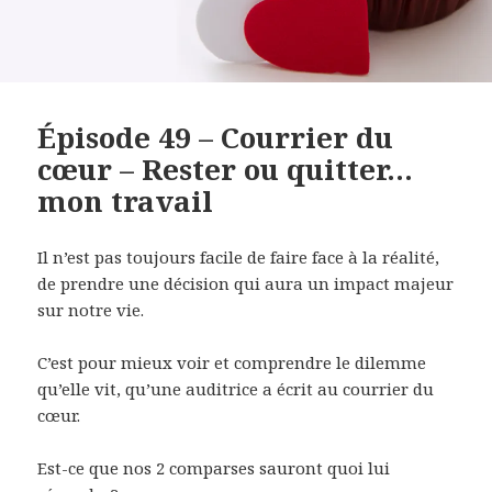
Épisode 49 – Courrier du
cœur – Rester ou quitter…
mon travail
Il n’est pas toujours facile de faire face à la réalité,
de prendre une décision qui aura un impact majeur
sur notre vie.
C’est pour mieux voir et comprendre le dilemme
qu’elle vit, qu’une auditrice a écrit au courrier du
cœur.
Est-ce que nos 2 comparses sauront quoi lui