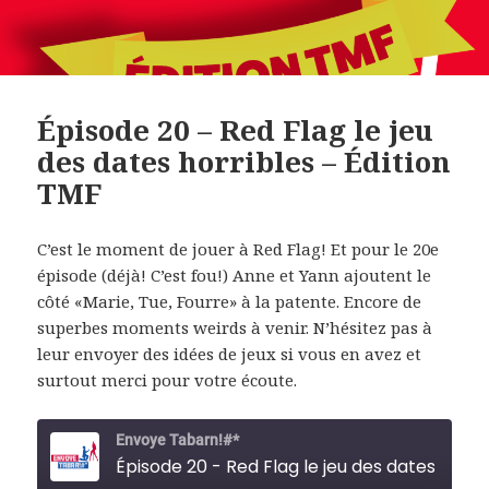
Épisode 20 – Red Flag le jeu
des dates horribles – Édition
TMF
C’est le moment de jouer à Red Flag! Et pour le 20e
épisode (déjà! C’est fou!) Anne et Yann ajoutent le
côté «Marie, Tue, Fourre» à la patente. Encore de
superbes moments weirds à venir. N’hésitez pas à
leur envoyer des idées de jeux si vous en avez et
surtout merci pour votre écoute.
Envoye Tabarn!#*
Épisode 20 - Red Flag le jeu des dates horribles - 