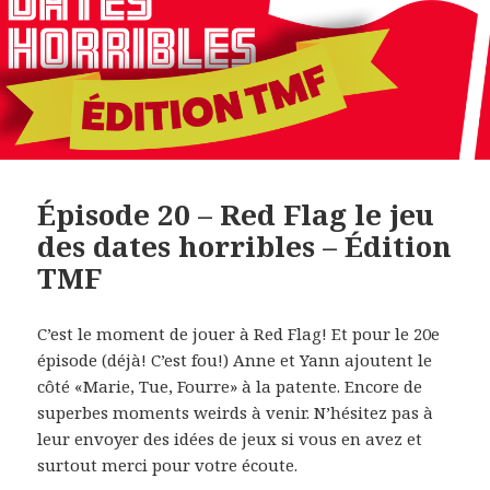
Épisode 20 – Red Flag le jeu
des dates horribles – Édition
TMF
C’est le moment de jouer à Red Flag! Et pour le 20e
épisode (déjà! C’est fou!) Anne et Yann ajoutent le
côté «Marie, Tue, Fourre» à la patente. Encore de
superbes moments weirds à venir. N’hésitez pas à
leur envoyer des idées de jeux si vous en avez et
surtout merci pour votre écoute.