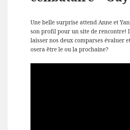
Une belle surprise attend Anne et Yan
son profil pour un site de rencontre! I
laisser nos deux comparses évaluer e
osera être le ou la prochaine?