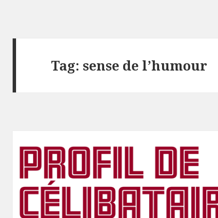
Tag:
sense de l’humour