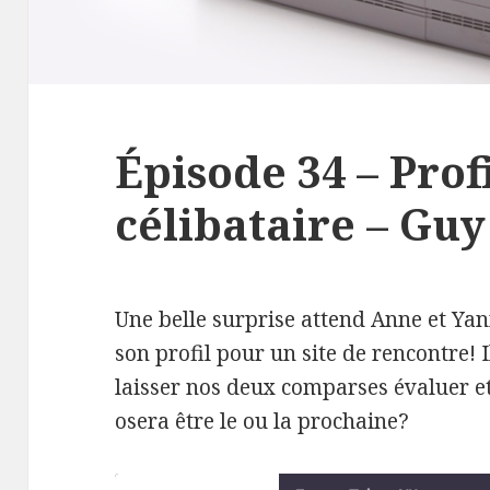
Épisode 34 – Prof
célibataire – Guy
Une belle surprise attend Anne et Yan
son profil pour un site de rencontre! I
laisser nos deux comparses évaluer e
osera être le ou la prochaine?