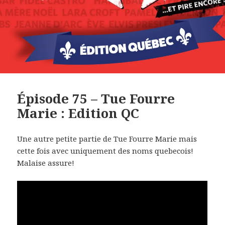
Épisode 75 – Tue Fourre
Marie : Edition QC
Une autre petite partie de Tue Fourre Marie mais
cette fois avec uniquement des noms quebecois!
Malaise assure!