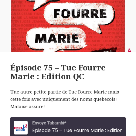
Épisode 75 – Tue Fourre
Marie : Edition QC
Une autre petite partie de Tue Fourre Marie mais
cette fois avec uniquement des noms quebecois!
Malaise assure!
Envoye Tabarn!#*
Épisode 75 – Tue Fourre Marie : Edition QC