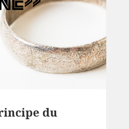
rincipe du