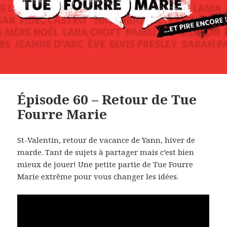
Épisode 60 – Retour de Tue
Fourre Marie
St-Valentin, retour de vacance de Yann, hiver de
marde. Tant de sujets à partager mais c’est bien
mieux de jouer! Une petite partie de Tue Fourre
Marie extrême pour vous changer les idées.