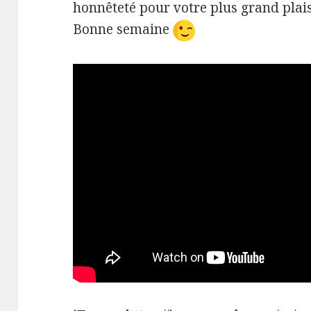
honnêteté pour votre plus grand plais
Bonne semaine