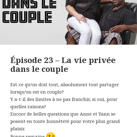
Épisode 23 – La vie privée
dans le couple
Est-ce qu’on doit tout, absolument tout partager
lorsqu’on est en couple?
Y a-t-il des limites à ne pas franchir, si oui, pour
quelles raisons?
Encore de belles questions que Anne et Yann se
posent en toute honnêteté pour votre plus grand
plaisir.
Bonne semaine