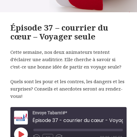
Épisode 37 – courrier du
cœur – Voyager seule
Cette semaine, nos deux animateurs tentent
d’éclairer une auditrice. Elle cherche à savoir si
c’est-ce une bonne idée de partir en voyage seule?
Quels sont les pour et les contres, les dangers et les
surprises? Conseils et anecdotes seront au rendez-
vous!
Envoye Tabarn!#*
Épisode 37 - courrier du cœur - Voyager seule
PLAY