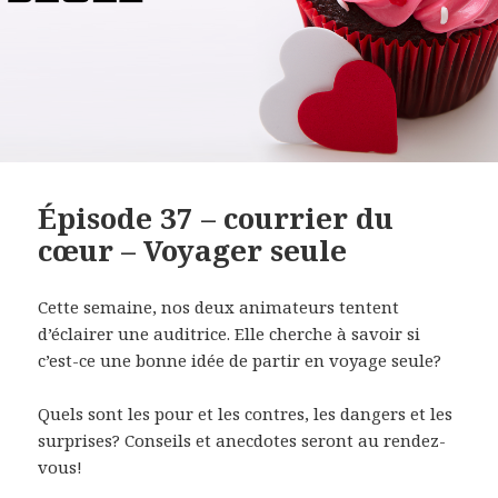
Épisode 37 – courrier du
cœur – Voyager seule
Cette semaine, nos deux animateurs tentent
d’éclairer une auditrice. Elle cherche à savoir si
c’est-ce une bonne idée de partir en voyage seule?
Quels sont les pour et les contres, les dangers et les
surprises? Conseils et anecdotes seront au rendez-
vous!