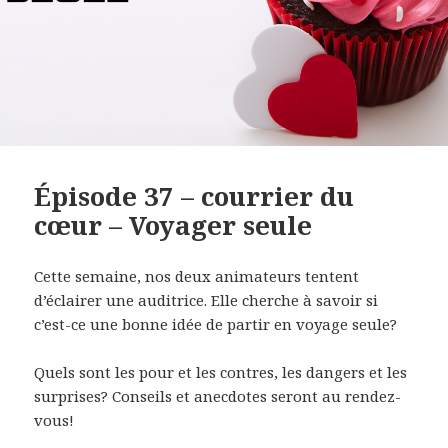
Épisode 37 – courrier du
cœur – Voyager seule
Cette semaine, nos deux animateurs tentent
d’éclairer une auditrice. Elle cherche à savoir si
c’est-ce une bonne idée de partir en voyage seule?
Quels sont les pour et les contres, les dangers et les
surprises? Conseils et anecdotes seront au rendez-
vous!