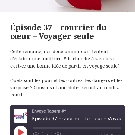
Épisode 37 – courrier du
cœur – Voyager seule
Cette semaine, nos deux animateurs tentent
d’éclairer une auditrice. Elle cherche à savoir si
c’est-ce une bonne idée de partir en voyage seule?
Quels sont les pour et les contres, les dangers et les
surprises? Conseils et anecdotes seront au rendez-
vous!
Envoye Tabarn!#*
Épisode 37 - courrier du cœur - Voyager seule
PLAY