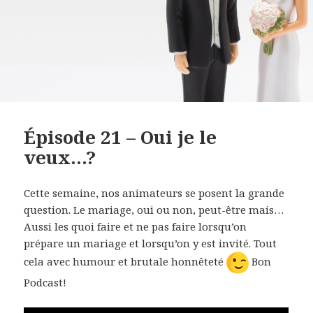
Épisode 21 – Oui je le
veux…?
Cette semaine, nos animateurs se posent la grande
question. Le mariage, oui ou non, peut-être mais…
Aussi les quoi faire et ne pas faire lorsqu’on
prépare un mariage et lorsqu’on y est invité. Tout
cela avec humour et brutale honnêteté
Bon
Podcast!