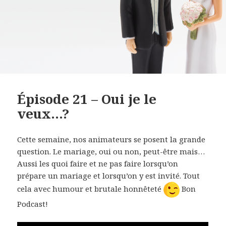
Épisode 21 – Oui je le
veux…?
Cette semaine, nos animateurs se posent la grande
question. Le mariage, oui ou non, peut-être mais…
Aussi les quoi faire et ne pas faire lorsqu’on
prépare un mariage et lorsqu’on y est invité. Tout
cela avec humour et brutale honnêteté
Bon
Podcast!