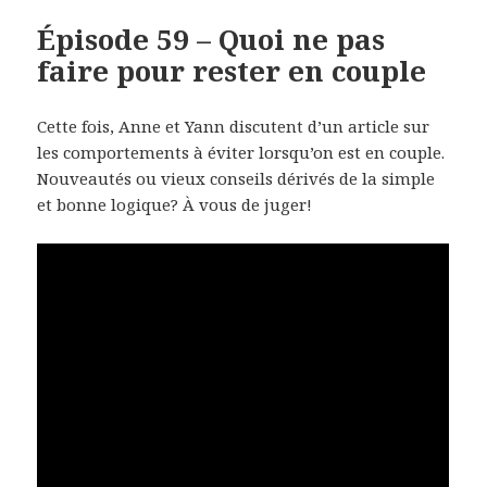
Épisode 59 – Quoi ne pas
faire pour rester en couple
Cette fois, Anne et Yann discutent d’un article sur
les comportements à éviter lorsqu’on est en couple.
Nouveautés ou vieux conseils dérivés de la simple
et bonne logique? À vous de juger!