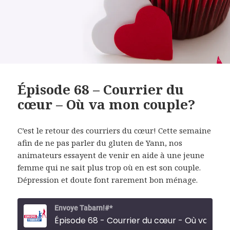
Épisode 68 – Courrier du
cœur – Où va mon couple?
C’est le retour des courriers du cœur! Cette semaine
afin de ne pas parler du gluten de Yann, nos
animateurs essayent de venir en aide à une jeune
femme qui ne sait plus trop où en est son couple.
Dépression et doute font rarement bon ménage.
Envoye Tabarn!#*
Épisode 68 - 