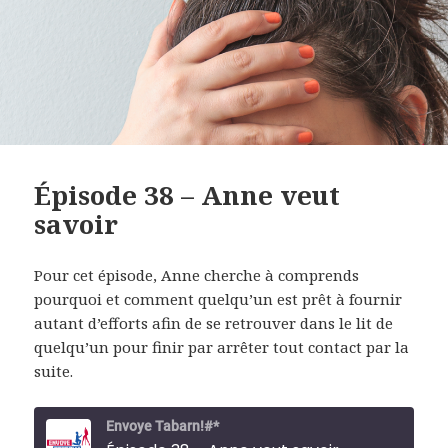
Épisode 38 – Anne veut
savoir
Pour cet épisode, Anne cherche à comprends
pourquoi et comment quelqu’un est prêt à fournir
autant d’efforts
afin de se retrouver dans le lit de
quelqu’un pour finir par arrêter tout contact par la
suite.
Envoye Tabarn!#*