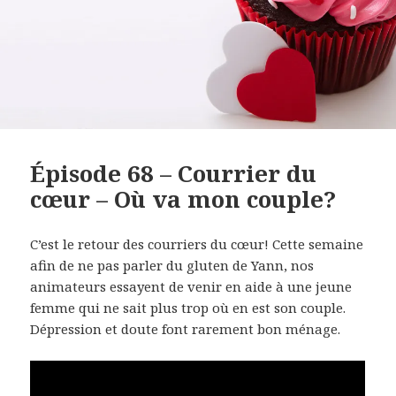
Épisode 68 – Courrier du
cœur – Où va mon couple?
C’est le retour des courriers du cœur! Cette semaine
afin de ne pas parler du gluten de Yann, nos
animateurs essayent de venir en aide à une jeune
femme qui ne sait plus trop où en est son couple.
Dépression et doute font rarement bon ménage.