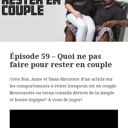
Épisode 59 – Quoi ne pas
faire pour rester en couple
Cette fois, Anne et Yann discutent d’un article sur
les comportements à éviter lorsqu’on est en couple.
Nouveautés ou vieux conseils dérivés de la simple
et bonne logique? À vous de juger!