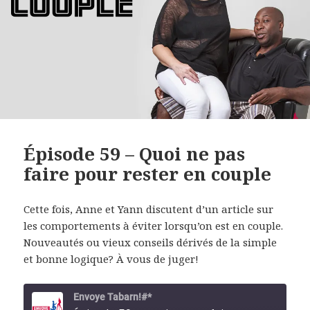
Épisode 59 – Quoi ne pas
faire pour rester en couple
Cette fois, Anne et Yann discutent d’un article sur
les comportements à éviter lorsqu’on est en couple.
Nouveautés ou vieux conseils dérivés de la simple
et bonne logique? À vous de juger!
Envoye Tabarn!#*