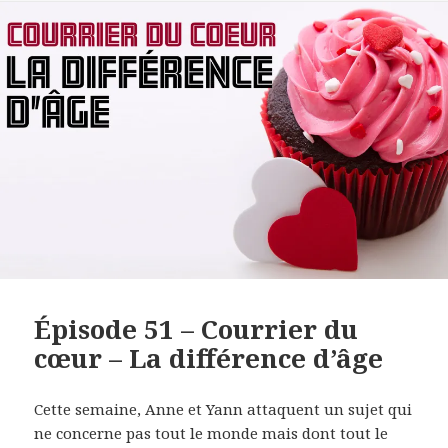
LINK
EMBED
Épisode 51 – Courrier du
cœur – La différence d’âge
Cette semaine, Anne et Yann attaquent un sujet qui
ne concerne pas tout le monde mais dont tout le