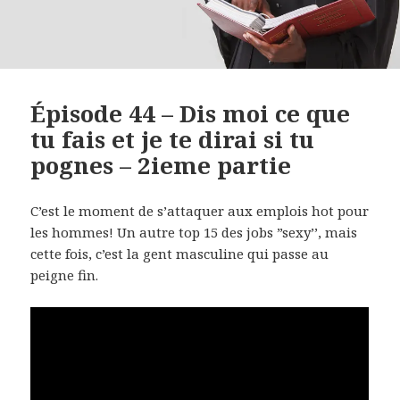
Épisode 44 – Dis moi ce que
tu fais et je te dirai si tu
pognes – 2ieme partie
C’est le moment de s’attaquer aux emplois hot pour
les hommes! Un autre top 15 des jobs ”sexy’’, mais
cette fois, c’est la gent masculine qui passe au
peigne fin.