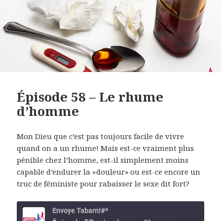
Épisode 58 – Le rhume
d’homme
Mon Dieu que c’est pas toujours facile de vivre
quand on a un rhume! Mais est-ce vraiment plus
pénible chez l’homme, est-il simplement moins
capable d’endurer la «douleur» ou est-ce encore un
truc de féministe pour rabaisser le sexe dit fort?
Envoye Tabarn!#*