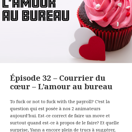
Épisode 32 – Courrier du
cœur – L’amour au bureau
To fuck or not to fuck with the payroll? C’est la
question qui est posée à nos 2 animateurs
aujourd’hui. Est-ce correct de faire un move et
surtout quand est-ce à propos de le faire? Et quelle
surprise, Yann a encore plein de trucs à suggérer,