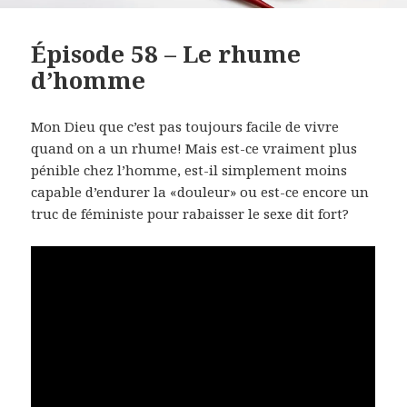
Épisode 58 – Le rhume
d’homme
Mon Dieu que c’est pas toujours facile de vivre
quand on a un rhume! Mais est-ce vraiment plus
pénible chez l’homme, est-il simplement moins
capable d’endurer la «douleur» ou est-ce encore un
truc de féministe pour rabaisser le sexe dit fort?