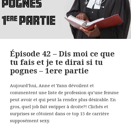
Épisode 42 – Dis moi ce que
tu fais et je te dirai si tu
pognes – 1ere partie
Aujourd’hui, Anne et Yann dévoilent et
commentent une liste de profession qu’une femme
peut avoir et qui peut la rendre plus désirable. En
gros, quel job fait swipper à droite?! Clichés et
surprises se côtoient dans ce top 15 de carrière
supposément sexy.