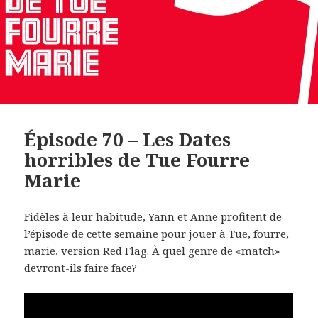
Épisode 70 – Les Dates
horribles de Tue Fourre
Marie
Fidèles à leur habitude, Yann et Anne profitent de
l’épisode de cette semaine pour jouer à Tue, fourre,
marie, version Red Flag. À quel genre de «match»
devront-ils faire face?