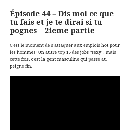
Épisode 44 – Dis moi ce que
tu fais et je te dirai si tu
pognes – 2ieme partie
C’est le moment de s’attaquer aux emplois hot pour
les hommes! Un autre top 15 des jobs ”sexy’’, mais
cette fois, c’est la gent masculine qui passe au
peigne fin.