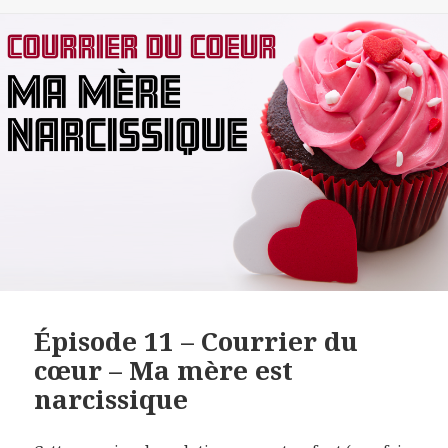
Épisode 11 – Courrier du
cœur – Ma mère est
narcissique