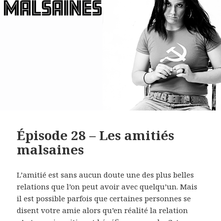
EMBED
Épisode 28 – Les amitiés
malsaines
L’amitié est sans aucun doute une des plus belles
relations que l’on peut avoir avec quelqu’un. Mais
il est possible parfois que certaines personnes se
disent votre amie alors qu’en réalité la relation