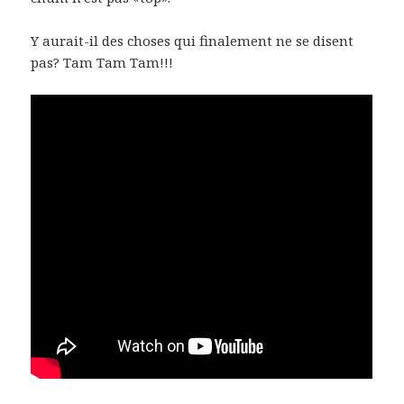
Y aurait-il des choses qui finalement ne se disent
pas? Tam Tam Tam!!!