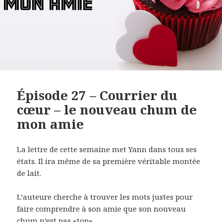
Épisode 27 – Courrier du
cœur – le nouveau chum de
mon amie
La lettre de cette semaine met Yann dans tous ses
états. Il ira même de sa première véritable montée
de lait.
L’auteure cherche à trouver les mots justes pour
faire comprendre à son amie que son nouveau
chum n’est pas «top».