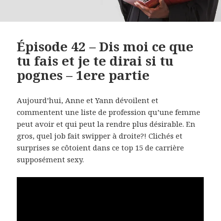
Épisode 42 – Dis moi ce que
tu fais et je te dirai si tu
pognes – 1ere partie
Aujourd’hui, Anne et Yann dévoilent et
commentent une liste de profession qu’une femme
peut avoir et qui peut la rendre plus désirable. En
gros, quel job fait swipper à droite?! Clichés et
surprises se côtoient dans ce top 15 de carrière
supposément sexy.