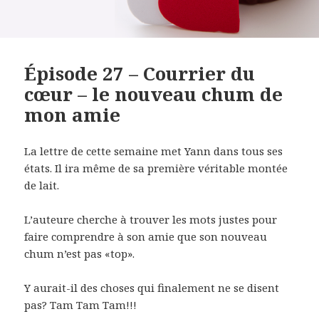
Épisode 27 – Courrier du
cœur – le nouveau chum de
mon amie
La lettre de cette semaine met Yann dans tous ses
états. Il ira même de sa première véritable montée
de lait.
L’auteure cherche à trouver les mots justes pour
faire comprendre à son amie que son nouveau
chum n’est pas «top».
Y aurait-il des choses qui finalement ne se disent
pas? Tam Tam Tam!!!