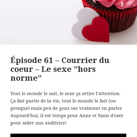
Épisode 61 – Courrier du
coeur – Le sexe ”hors
norme”
Tout le monde le sait, le sexe ça attire l’attention.
Ça fait partie de la vie, tout le monde le fait (ou
presque) mais peu de gens ose vraiment en parler.
Aujourd’hui, il est temps pour Anne et Yann d’oser
pour aider une auditrice!