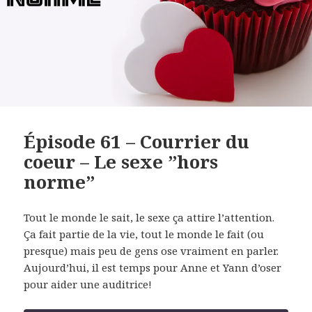
Épisode 61 – Courrier du
coeur – Le sexe ”hors
norme”
Tout le monde le sait, le sexe ça attire l’attention.
Ça fait partie de la vie, tout le monde le fait (ou
presque) mais peu de gens ose vraiment en parler.
Aujourd’hui, il est temps pour Anne et Yann d’oser
pour aider une auditrice!