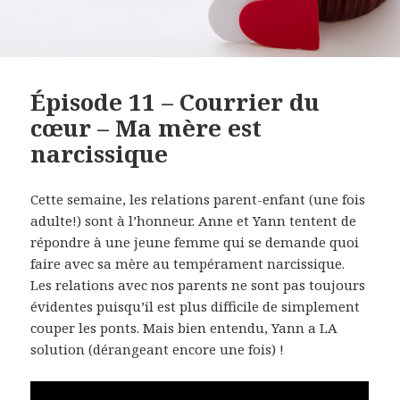
Épisode 11 – Courrier du
cœur – Ma mère est
narcissique
Cette semaine, les relations parent-enfant (une fois
adulte!) sont à l’honneur. Anne et Yann tentent de
répondre
à une jeune femme qui se demande quoi
faire avec sa mère au tempérament narcissique.
Les relations avec
nos parents ne sont pas toujours
évidentes puisqu’il est plus difficile de simplement
couper les ponts. Mais bien
entendu, Yann a LA
solution (dérangeant encore une fois) !