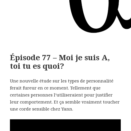
Épisode 77 – Moi je suis A,
toi tu es quoi?
Une nouvelle étude sur les types de personnalité
ferait fureur en ce moment. Tellement que
certaines personnes l’utiliseraient pour justifier
leur comportement. Et ça semble vraiment toucher
une corde sensible chez Yann.