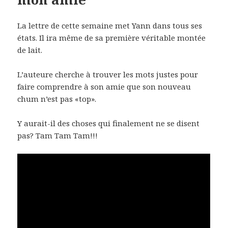
La lettre de cette semaine met Yann dans tous ses
états. Il ira même de sa première véritable montée
de lait.
L’auteure cherche à trouver les mots justes pour
faire comprendre à son amie que son nouveau
chum n’est pas «top».
Y aurait-il des choses qui finalement ne se disent
pas? Tam Tam Tam!!!