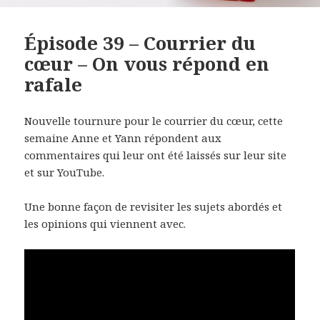
Épisode 39 – Courrier du
cœur – On vous répond en
rafale
Nouvelle tournure pour le courrier du cœur, cette
semaine Anne et Yann répondent aux
commentaires qui leur ont été laissés sur leur site
et sur YouTube.
Une bonne façon de revisiter les sujets abordés et
les opinions qui viennent avec.