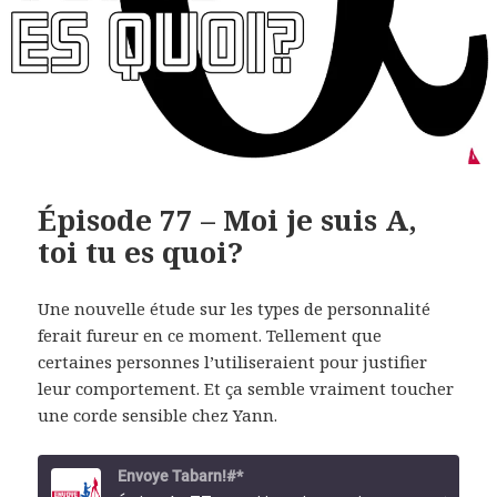
Épisode 77 – Moi je suis A,
toi tu es quoi?
Une nouvelle étude sur les types de personnalité
ferait fureur en ce moment. Tellement que
certaines personnes l’utiliseraient pour justifier
leur comportement. Et ça semble vraiment toucher
une corde sensible chez Yann.
Envoye Tabarn!#*