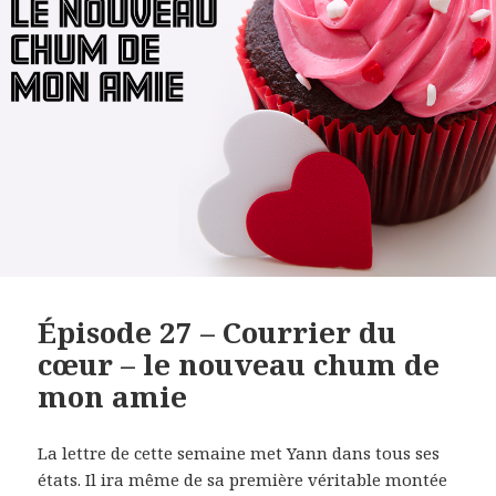
Épisode 27 – Courrier du
cœur – le nouveau chum de
mon amie
La lettre de cette semaine met Yann dans tous ses
états. Il ira même de sa première véritable montée