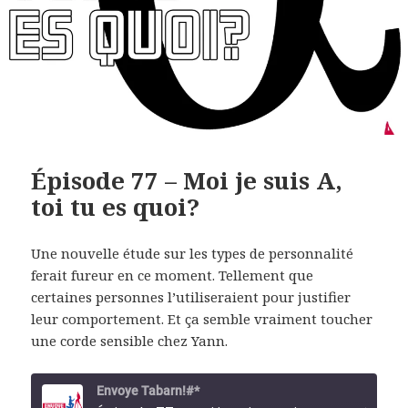
Épisode 77 – Moi je suis A,
toi tu es quoi?
Une nouvelle étude sur les types de personnalité
ferait fureur en ce moment. Tellement que
certaines personnes l’utiliseraient pour justifier
leur comportement. Et ça semble vraiment toucher
une corde sensible chez Yann.
Envoye Tabarn!#*