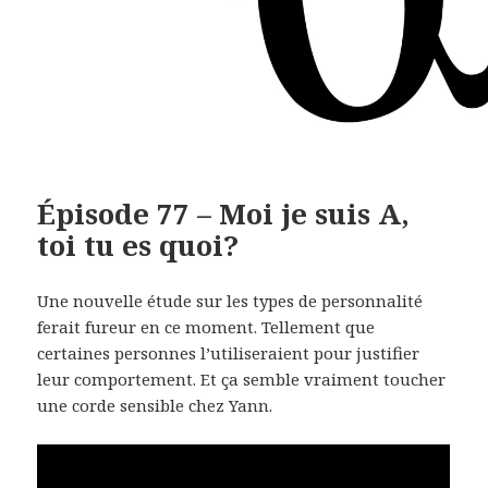
Épisode 77 – Moi je suis A,
toi tu es quoi?
Une nouvelle étude sur les types de personnalité
ferait fureur en ce moment. Tellement que
certaines personnes l’utiliseraient pour justifier
leur comportement. Et ça semble vraiment toucher
une corde sensible chez Yann.