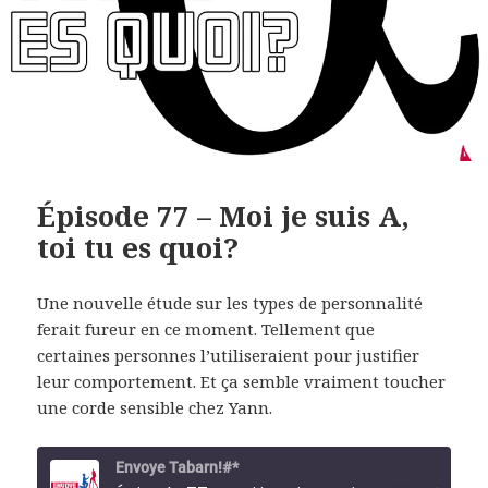
Épisode 77 – Moi je suis A,
toi tu es quoi?
Une nouvelle étude sur les types de personnalité
ferait fureur en ce moment. Tellement que
certaines personnes l’utiliseraient pour justifier
leur comportement. Et ça semble vraiment toucher
une corde sensible chez Yann.
Envoye Tabarn!#*