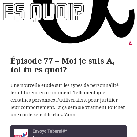
Épisode 77 – Moi je suis A,
toi tu es quoi?
Une nouvelle étude sur les types de personnalité
ferait fureur en ce moment. Tellement que
certaines personnes l’utiliseraient pour justifier
leur comportement. Et ça semble vraiment toucher
une corde sensible chez Yann.
Envoye Tabarn!#*