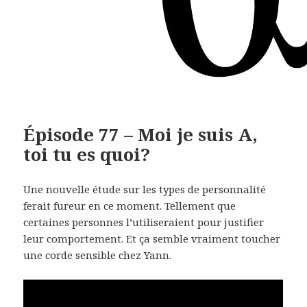
Épisode 77 – Moi je suis A,
toi tu es quoi?
Une nouvelle étude sur les types de personnalité
ferait fureur en ce moment. Tellement que
certaines personnes l’utiliseraient pour justifier
leur comportement. Et ça semble vraiment toucher
une corde sensible chez Yann.