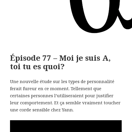
Épisode 77 – Moi je suis A,
toi tu es quoi?
Une nouvelle étude sur les types de personnalité
ferait fureur en ce moment. Tellement que
certaines personnes l’utiliseraient pour justifier
leur comportement. Et ça semble vraiment toucher
une corde sensible chez Yann.