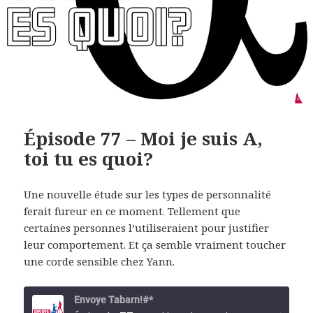
Épisode 77 – Moi je suis A,
toi tu es quoi?
Une nouvelle étude sur les types de personnalité
ferait fureur en ce moment. Tellement que
certaines personnes l’utiliseraient pour justifier
leur comportement. Et ça semble vraiment toucher
une corde sensible chez Yann.
Envoye Tabarn!#*