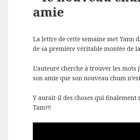
amie
La lettre de cette semaine met Yann da
de sa première véritable montée de la
L’auteure cherche à trouver les mots 
son amie que son nouveau chum n’est
Y aurait-il des choses qui finalement
Tam!!!