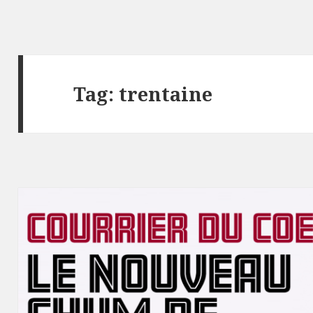
Tag:
trentaine