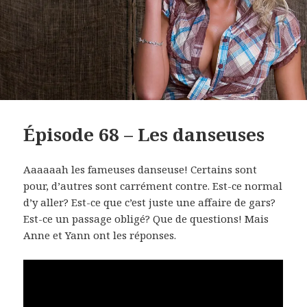
Épisode 68 – Les danseuses
Aaaaaah les fameuses danseuse! Certains sont
pour, d’autres sont carrément contre. Est-ce normal
d’y aller? Est-ce que c’est juste une affaire de gars?
Est-ce un passage obligé? Que de questions! Mais
Anne et Yann ont les réponses.