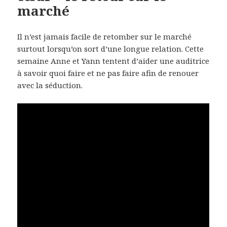
marché
Il n’est jamais facile de retomber sur le marché
surtout lorsqu’on sort d’une longue relation. Cette
semaine Anne et Yann tentent d’aider une auditrice
à savoir quoi faire et ne pas faire afin de renouer
avec la séduction.