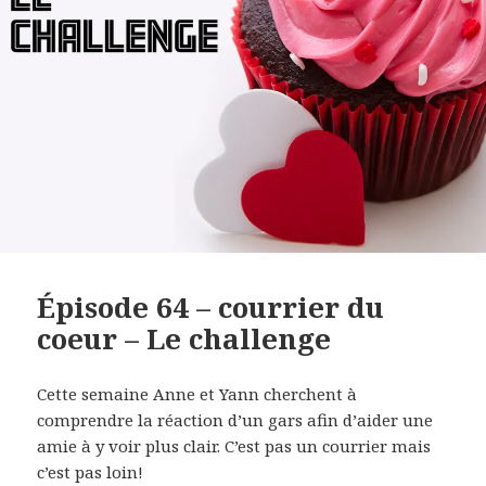
EMBED
Épisode 64 – courrier du
coeur – Le challenge
Cette semaine Anne et Yann cherchent à
comprendre la réaction d’un gars afin d’aider une
amie à y voir plus clair. C’est pas un courrier mais
c’est pas loin!