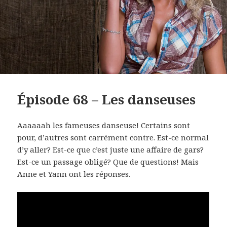
Épisode 68 – Les danseuses
Aaaaaah les fameuses danseuse! Certains sont
pour, d’autres sont carrément contre. Est-ce normal
d’y aller? Est-ce que c’est juste une affaire de gars?
Est-ce un passage obligé? Que de questions! Mais
Anne et Yann ont les réponses.