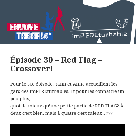
Épisode 30 – Red Flag –
Crossover!
Pour le 30e épisode, Yann et Anne accueillent les
gars des imPÈREturbables. Et pour les connaître un
peu plus,
quoi de mieux qu’une petite partie de RED FLAG? À
deux c’est bien, mais à quatre c’est mieux…???