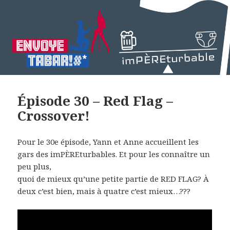
Épisode 30 – Red Flag –
Crossover!
Pour le 30e épisode, Yann et Anne accueillent les
gars des imPÈREturbables. Et pour les connaître un
peu plus,
quoi de mieux qu’une petite partie de RED FLAG? À
deux c’est bien, mais à quatre c’est mieux…???