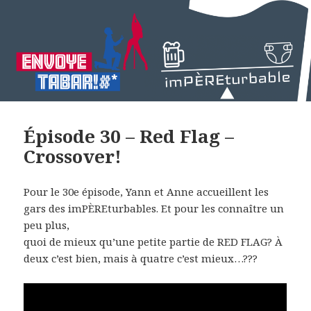
Épisode 30 – Red Flag –
Crossover!
Pour le 30e épisode, Yann et Anne accueillent les
gars des imPÈREturbables. Et pour les connaître un
peu plus,
quoi de mieux qu’une petite partie de RED FLAG? À
deux c’est bien, mais à quatre c’est mieux…???