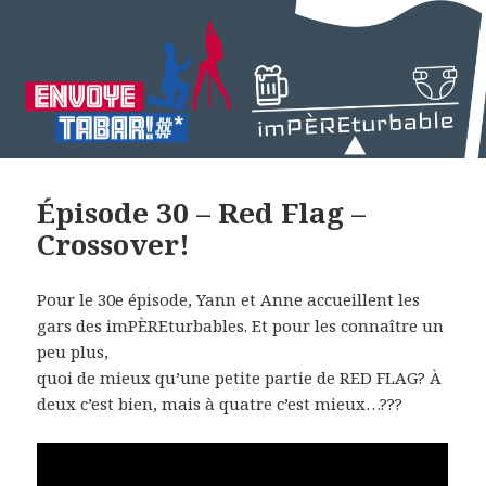
Épisode 30 – Red Flag –
Crossover!
Pour le 30e épisode, Yann et Anne accueillent les
gars des imPÈREturbables. Et pour les connaître un
peu plus,
quoi de mieux qu’une petite partie de RED FLAG? À
deux c’est bien, mais à quatre c’est mieux…???